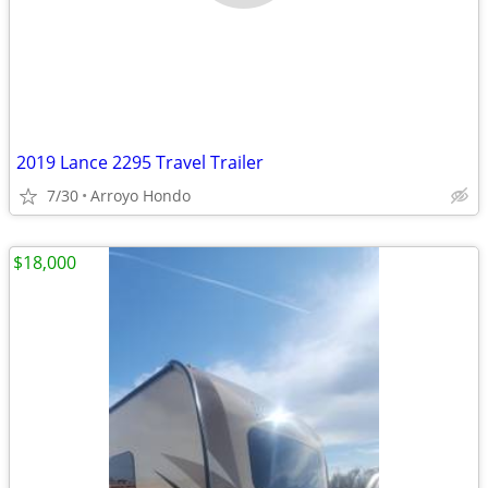
2019 Lance 2295 Travel Trailer
7/30
Arroyo Hondo
$18,000