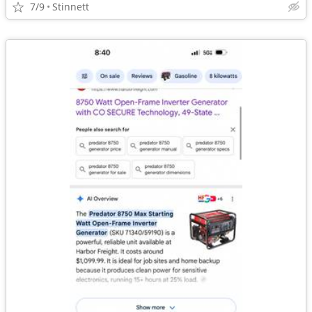
7/9
Stinnett