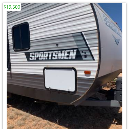
$19,500