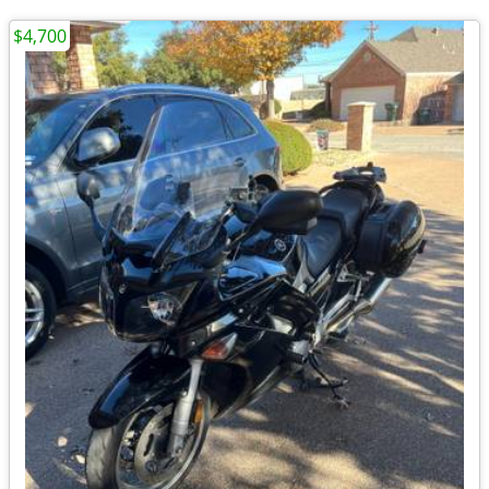
$4,700