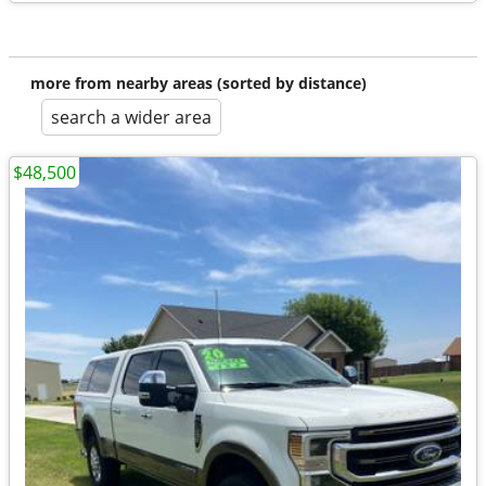
more from nearby areas (sorted by distance)
search a wider area
$48,500