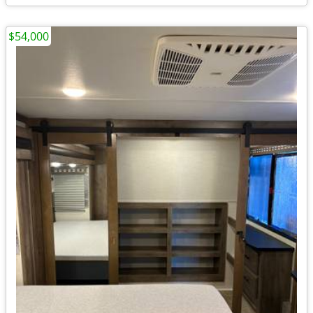
$54,000