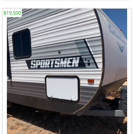
$19,500