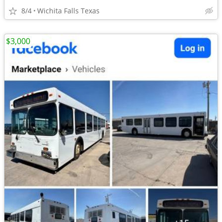
8/4
Wichita Falls Texas
$3,000