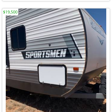
$19,500