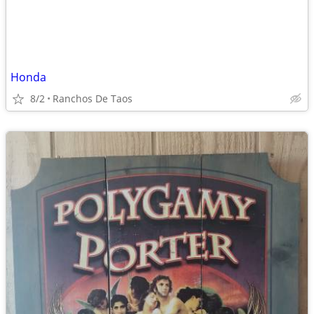
Honda
8/2
Ranchos De Taos