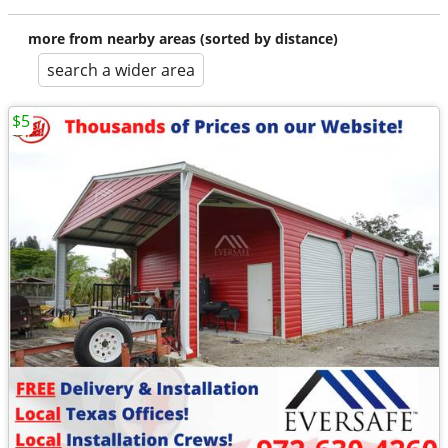
more from nearby areas (sorted by distance)
search a wider area
$5