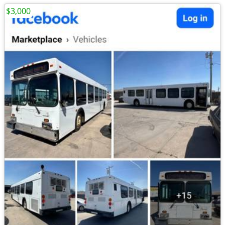
$3,000