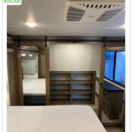
$54,000