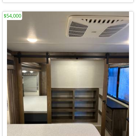
$54,000