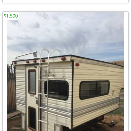
$1,500