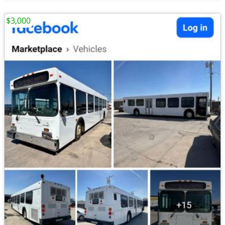
$3,000