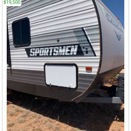
$19,500