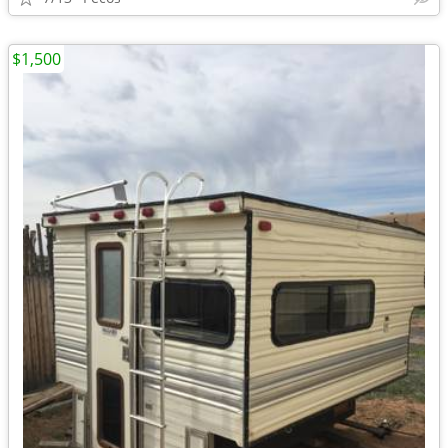
$1,500