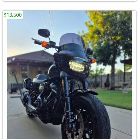
$13,500