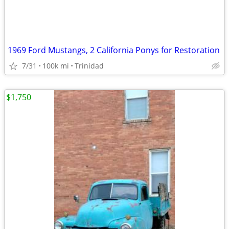
1969 Ford Mustangs, 2 California Ponys for Restoration
7/31
100k mi
Trinidad
$1,750