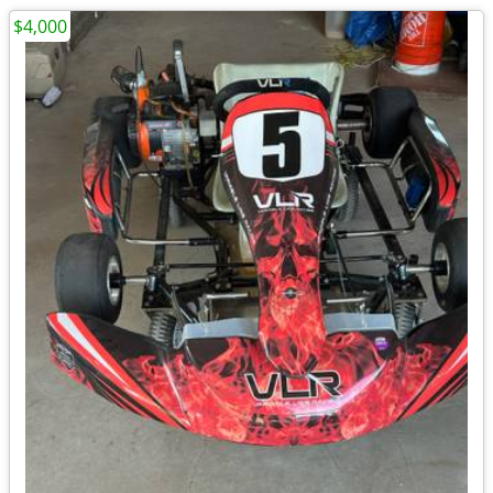
$4,000