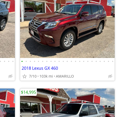
•
•
•
•
•
•
•
•
•
•
•
•
•
•
•
•
•
•
•
•
•
•
•
•
•
•
•
2018 Lexus GX 460
7/10
103k mi
AMARILLO
$14,995