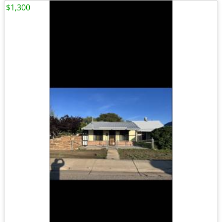
$1,300