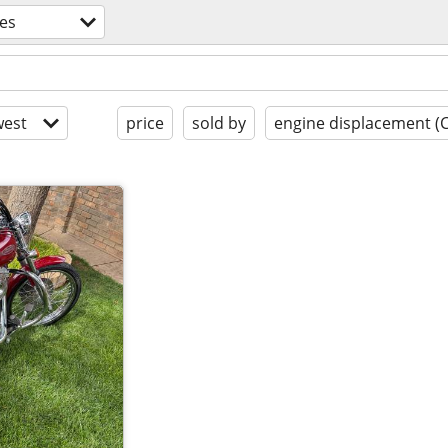
es
est
price
sold by
engine displacement (